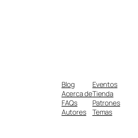
Blog
Eventos
Acerca de
Tienda
FAQs
Patrones
Autores
Temas