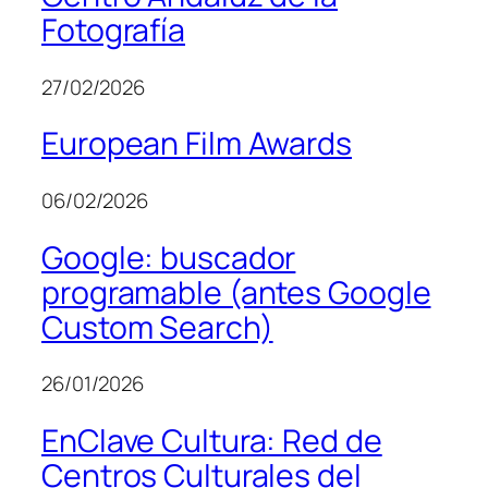
Fotografía
27/02/2026
European Film Awards
06/02/2026
Google: buscador
programable (antes Google
Custom Search)
26/01/2026
EnClave Cultura: Red de
Centros Culturales del