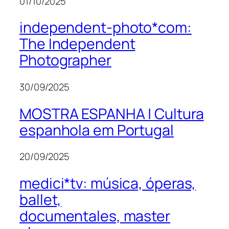
01/10/2025
independent-photo*com:
The Independent
Photographer
30/09/2025
MOSTRA ESPANHA | Cultura
espanhola em Portugal
20/09/2025
medici*tv: música, óperas,
ballet,
documentales, master