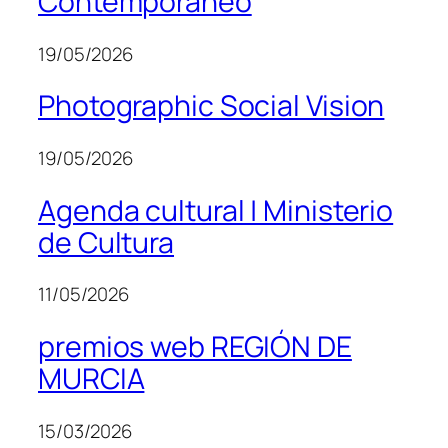
Contemporáneo
19/05/2026
Photographic Social Vision
19/05/2026
Agenda cultural | Ministerio
de Cultura
11/05/2026
premios web REGIÓN DE
MURCIA
15/03/2026