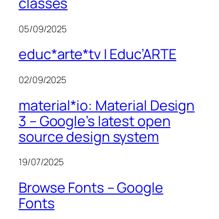
classes
05/09/2025
educ*arte*tv | Educ’ARTE
02/09/2025
material*io: Material Design
3 – Google’s latest open
source design system
19/07/2025
Browse Fonts – Google
Fonts