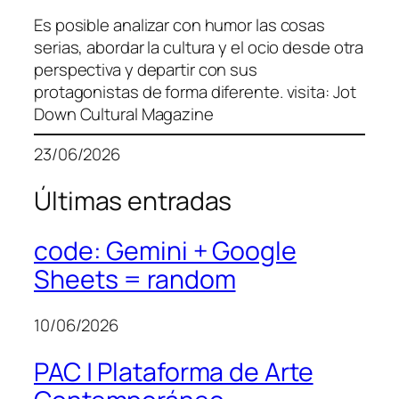
Es posible analizar con humor las cosas
serias, abordar la cultura y el ocio desde otra
perspectiva y departir con sus
protagonistas de forma diferente. visita: Jot
Down Cultural Magazine
23/06/2026
Últimas entradas
code: Gemini + Google
Sheets = random
10/06/2026
PAC | Plataforma de Arte