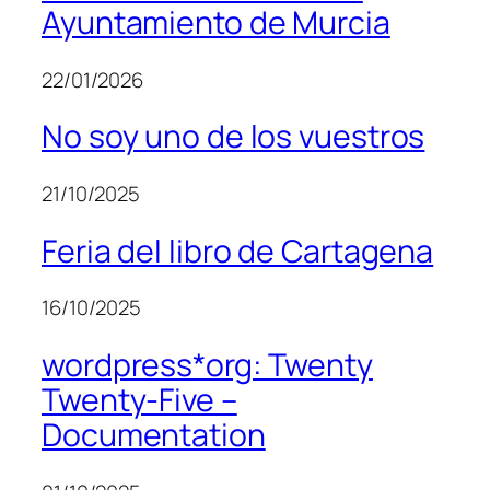
Ayuntamiento de Murcia
22/01/2026
No soy uno de los vuestros
21/10/2025
Feria del libro de Cartagena
16/10/2025
wordpress*org: Twenty
Twenty-Five –
Documentation