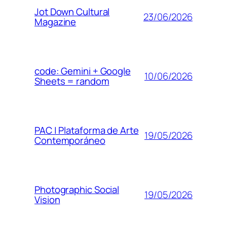
Jot Down Cultural
23/06/2026
Magazine
code: Gemini + Google
10/06/2026
Sheets = random
PAC | Plataforma de Arte
19/05/2026
Contemporáneo
Photographic Social
19/05/2026
Vision