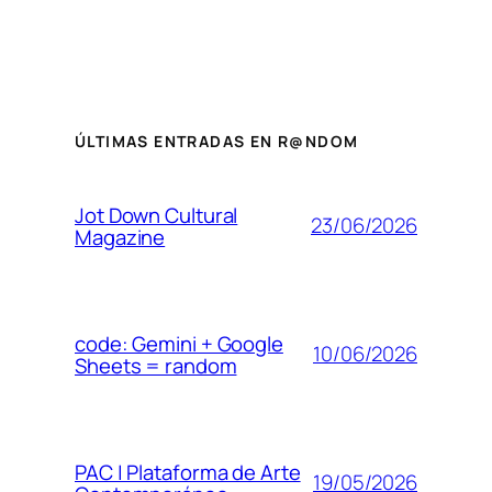
ÚLTIMAS ENTRADAS EN R@NDOM
Jot Down Cultural
23/06/2026
Magazine
code: Gemini + Google
10/06/2026
Sheets = random
PAC | Plataforma de Arte
19/05/2026