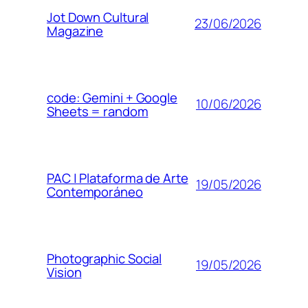
Jot Down Cultural
23/06/2026
Magazine
code: Gemini + Google
10/06/2026
Sheets = random
PAC | Plataforma de Arte
19/05/2026
Contemporáneo
Photographic Social
19/05/2026
Vision