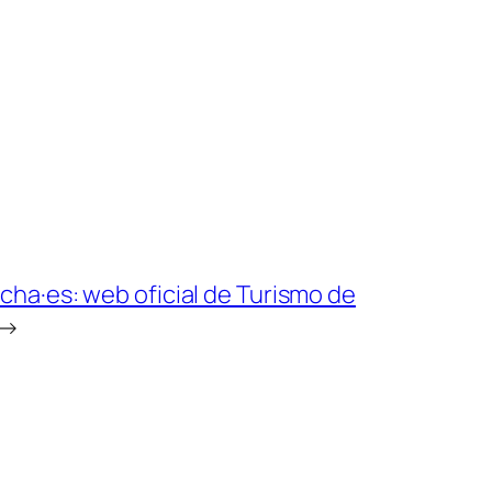
cha·es: web oficial de Turismo de
→