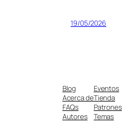
19/05/2026
Blog
Eventos
Acerca de
Tienda
FAQs
Patrones
Autores
Temas