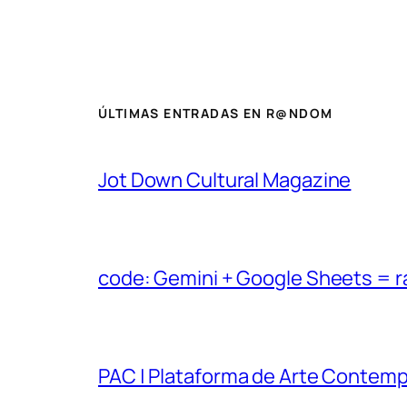
ÚLTIMAS ENTRADAS EN R@NDOM
Jot Down Cultural Magazine
code: Gemini + Google Sheets = 
PAC | Plataforma de Arte Contem