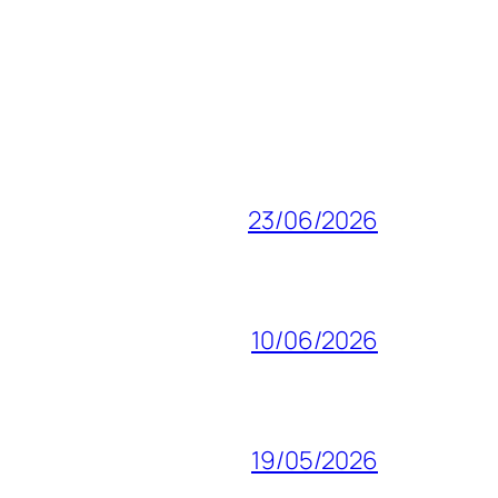
23/06/2026
10/06/2026
19/05/2026