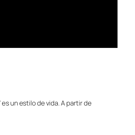
 un estilo de vida. A partir de