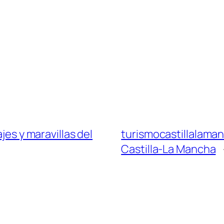
jes y maravillas del
turismocastillalaman
Castilla-La Mancha