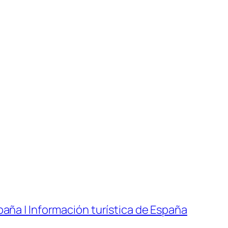
paña | Información turística de España