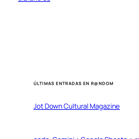
ÚLTIMAS ENTRADAS EN R@NDOM
Jot Down Cultural Magazine