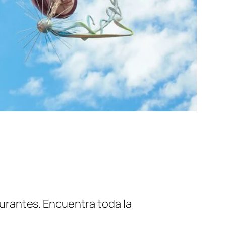
aurantes. Encuentra toda la