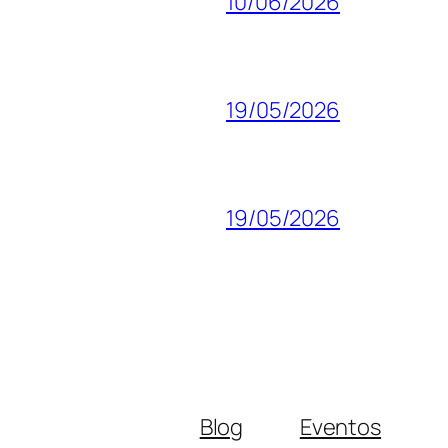
10/06/2026
19/05/2026
19/05/2026
Blog
Eventos