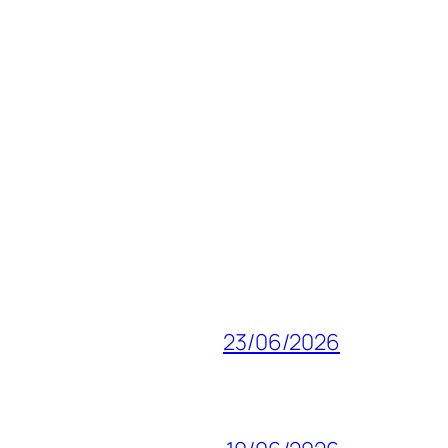
23/06/2026