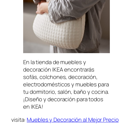
En la tienda de muebles y
decoración IKEA encontrarás
sofás, colchones, decoración,
electrodomésticos y muebles para
tu dormitorio, salón, baño y cocina.
¡Diseño y decoración para todos
en IKEA!
visita:
Muebles y Decoración al Mejor Precio