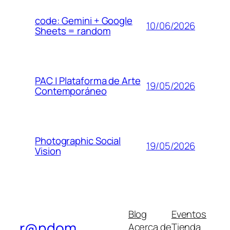
code: Gemini + Google
10/06/2026
Sheets = random
PAC | Plataforma de Arte
19/05/2026
Contemporáneo
Photographic Social
19/05/2026
Vision
Blog
Eventos
r@ndom
Acerca de
Tienda