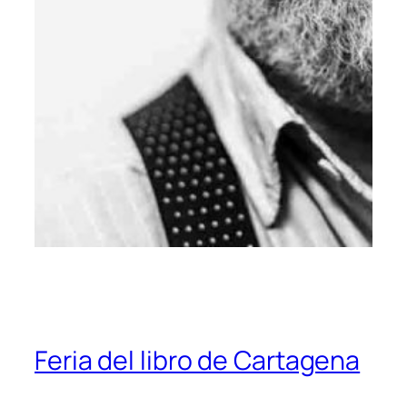
Feria del libro de Cartagena