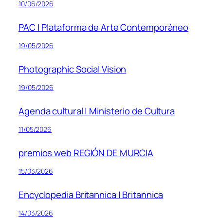
10/06/2026
PAC | Plataforma de Arte Contemporáneo
19/05/2026
Photographic Social Vision
19/05/2026
Agenda cultural | Ministerio de Cultura
11/05/2026
premios web REGIÓN DE MURCIA
15/03/2026
Encyclopedia Britannica | Britannica
14/03/2026