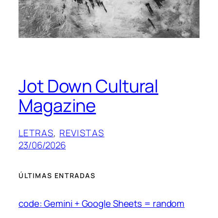
Jot Down Cultural
Magazine
LETRAS
, 
REVISTAS
23/06/2026
ÚLTIMAS ENTRADAS
code: Gemini + Google Sheets = random