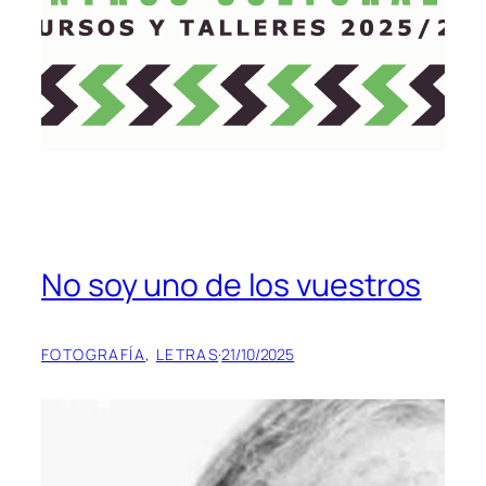
No soy uno de los vuestros
FOTOGRAFÍA
, 
LETRAS
·
21/10/2025