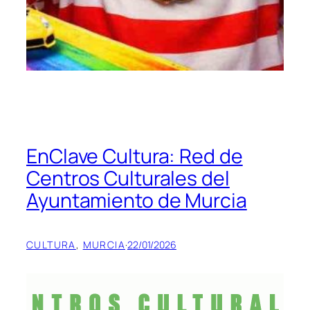
EnClave Cultura: Red de
Centros Culturales del
Ayuntamiento de Murcia
CULTURA
, 
MURCIA
·
22/01/2026