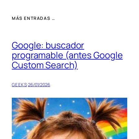
MÁS ENTRADAS …
Google: buscador
programable (antes Google
Custom Search)
GEEKS
·
26/01/2026