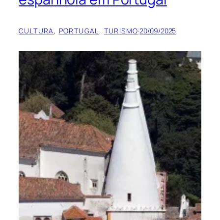
CULTURA
, 
PORTUGAL
, 
TURISMO
·
20/09/2025