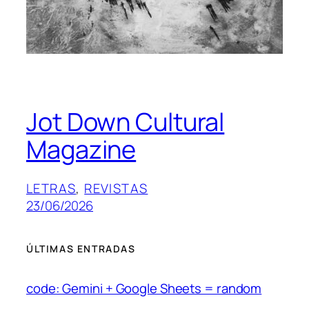
Jot Down Cultural
Magazine
LETRAS
, 
REVISTAS
23/06/2026
ÚLTIMAS ENTRADAS
code: Gemini + Google Sheets = random