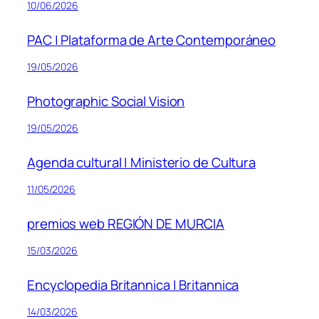
10/06/2026
PAC | Plataforma de Arte Contemporáneo
19/05/2026
Photographic Social Vision
19/05/2026
Agenda cultural | Ministerio de Cultura
11/05/2026
premios web REGIÓN DE MURCIA
15/03/2026
Encyclopedia Britannica | Britannica
14/03/2026