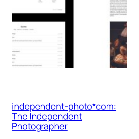
independent-photo*com:
The Independent
Photographer